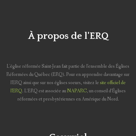
À propos de l'ERQ
L'église réformée Saint-Jean fait partie de l'ensemble des Églises
Réformées du Québec (ERQ). Pour en apprendre davantage sur
l'ERQ ainsi que sur nos églises soeurs, visitez le
site officiel de
l'ERQ
. L’ERQ est associée au
NAPARC
, un conseil d’Églises
réformées et presbytériennes en Amérique du Nord.