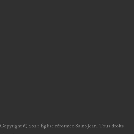
Copyright © 2021 Église réformée Saint-Jean. Tous droits