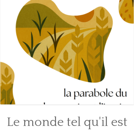
NOUS CONTACTER
DONNER
Le monde tel qu'il est