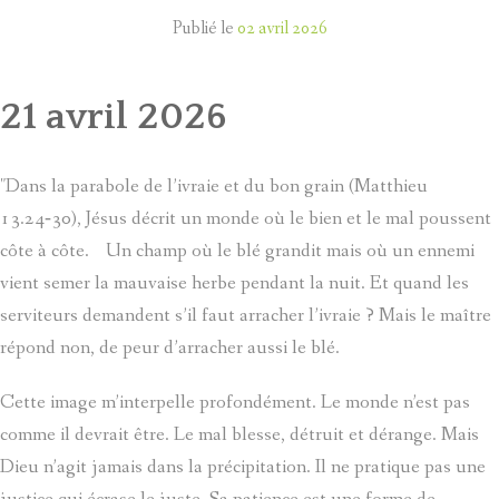
Publié le
02 avril 2026
21 avril 2026
"Dans la parabole de l’ivraie et du bon grain (Matthieu
13.24‑30), Jésus décrit un monde où le bien et le mal poussent
côte à côte. Un champ où le blé grandit mais où un ennemi
vient semer la mauvaise herbe pendant la nuit. Et quand les
serviteurs demandent s’il faut arracher l’ivraie ? Mais le maître
répond non, de peur d’arracher aussi le blé.
Cette image m’interpelle profondément. Le monde n’est pas
comme il devrait être. Le mal blesse, détruit et dérange. Mais
Dieu n’agit jamais dans la précipitation. Il ne pratique pas une