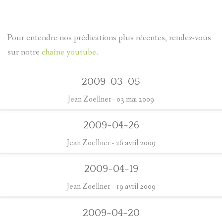
NOUS CONTACTER
DONNER
Pour entendre nos prédications plus récentes, rendez-vous
sur notre
chaîne youtube
.
2009-03-05
Jean Zoellner
- 03 mai 2009
2009-04-26
Jean Zoellner
- 26 avril 2009
2009-04-19
Jean Zoellner
- 19 avril 2009
2009-04-20