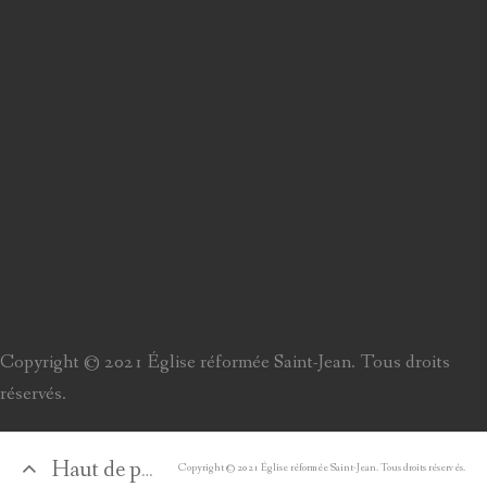
Copyright © 2021 Église réformée Saint-Jean. Tous droits
réservés.
Haut de page
Copyright © 2021 Église réformée Saint-Jean. Tous droits réservés.