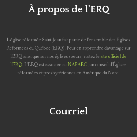
À propos de l'ERQ
L'église réformée Saint-Jean fait partie de l'ensemble des Églises
Réformées du Québec (ERQ). Pour en apprendre davantage sur
l'ERQ ainsi que sur nos églises soeurs, visitez le
site officiel de
l'ERQ
. L’ERQ est associée au
NAPARC
, un conseil d’Églises
réformées et presbytériennes en Amérique du Nord.
Courriel