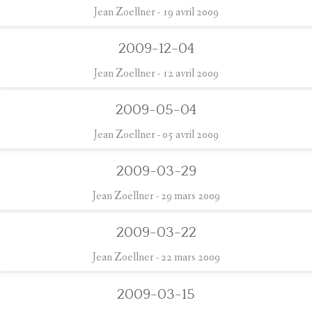
Jean Zoellner
- 19 avril 2009
2009-12-04
Jean Zoellner
- 12 avril 2009
2009-05-04
Jean Zoellner
- 05 avril 2009
2009-03-29
Jean Zoellner
- 29 mars 2009
2009-03-22
Jean Zoellner
- 22 mars 2009
2009-03-15